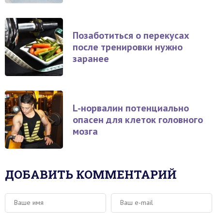
Позаботиться о перекусах
после тренировки нужно
заранее
L-норвалин потенциально
опасен для клеток головного
мозга
ДОБАВИТЬ КОММЕНТАРИЙ