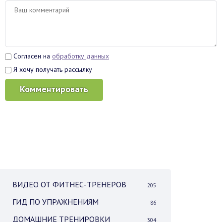
Согласен на
обработку данных
Я хочу получать рассылку
Комментировать
ВИДЕО ОТ ФИТНЕС-ТРЕНЕРОВ
205
ГИД ПО УПРАЖНЕНИЯМ
86
ДОМАШНИЕ ТРЕНИРОВКИ
304