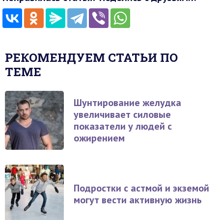
РЕКОМЕНДУЕМ СТАТЬИ ПО
ТЕМЕ
Шунтирование желудка
увеличивает силовые
показатели у людей с
ожирением
Подростки с астмой и экземой
могут вести активную жизнь