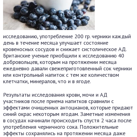
исследованию, употребление 200 гр. черники каждый
день в течение месяца улучшает состояние
кровеносных сосудов и снижает систолическое АД.
Британские ученые приобщили к исследованию 40
добровольцев, которым на протяжении месяца
ежедневно давали свежеприготовленный сок черники
или контрольный напиток с тем же количеством
клетчатки, минералов, что и в ягоде.
Результаты исследования крови, мочи и АД
участников после приема напитков сравнили с
эффектами очищенных антоцианов, которые придают
синий окрас некоторым ягодам. Заметные изменения
в сосудах начинали происходить спустя 2 часа после
употребления черничного сока. Положительные
эффекты сохранялись на протяжении месяца даже