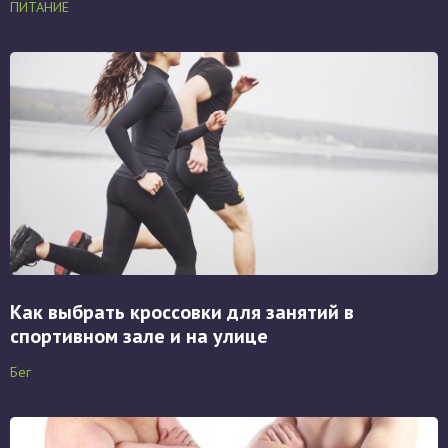
ПИТАНИЕ
Как выбрать кроссовки для занятий в
спортивном зале и на улице
Бег