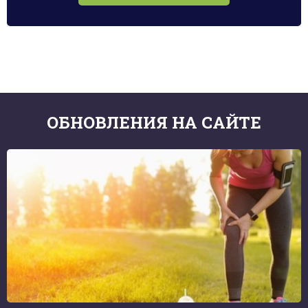
ОБНОВЛЕНИЯ НА САЙТЕ