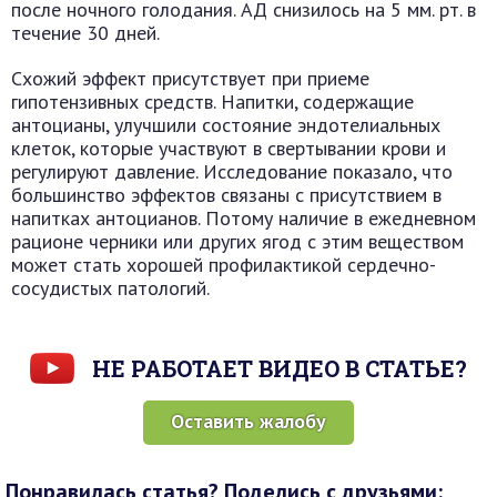
после ночного голодания. АД снизилось на 5 мм. рт. в
течение 30 дней.
Схожий эффект присутствует при приеме
гипотензивных средств. Напитки, содержащие
антоцианы, улучшили состояние эндотелиальных
клеток, которые участвуют в свертывании крови и
регулируют давление. Исследование показало, что
большинство эффектов связаны с присутствием в
напитках антоцианов. Потому наличие в ежедневном
рационе черники или других ягод с этим веществом
может стать хорошей профилактикой сердечно-
сосудистых патологий.
НЕ РАБОТАЕТ ВИДЕО В СТАТЬЕ?
Оставить жалобу
Понравилась статья? Поделись с друзьями: