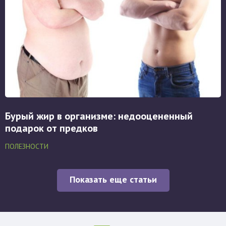
Бурый жир в организме: недооцененный
подарок от предков
ПОЛЕЗНОСТИ
Показать еще статьи