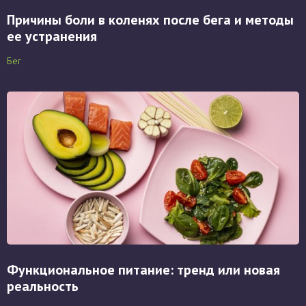
Причины боли в коленях после бега и методы
ее устранения
Бег
Функциональное питание: тренд или новая
реальность