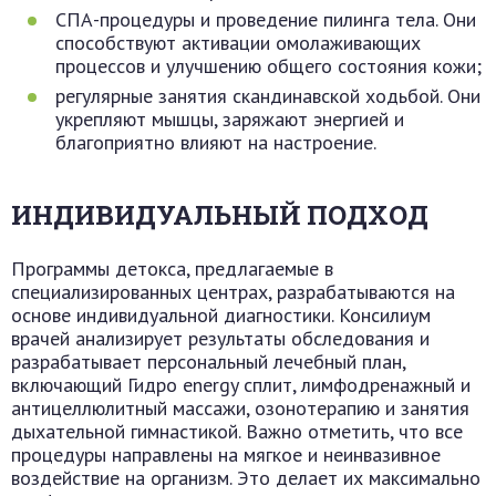
СПА-процедуры и проведение пилинга тела. Они
способствуют активации омолаживающих
процессов и улучшению общего состояния кожи;
регулярные занятия скандинавской ходьбой. Они
укрепляют мышцы, заряжают энергией и
благоприятно влияют на настроение.
ИНДИВИДУАЛЬНЫЙ ПОДХОД
Программы детокса, предлагаемые в
специализированных центрах, разрабатываются на
основе индивидуальной диагностики. Консилиум
врачей анализирует результаты обследования и
разрабатывает персональный лечебный план,
включающий Гидро energy сплит, лимфодренажный и
антицеллюлитный массажи, озонотерапию и занятия
дыхательной гимнастикой. Важно отметить, что все
процедуры направлены на мягкое и неинвазивное
воздействие на организм. Это делает их максимально