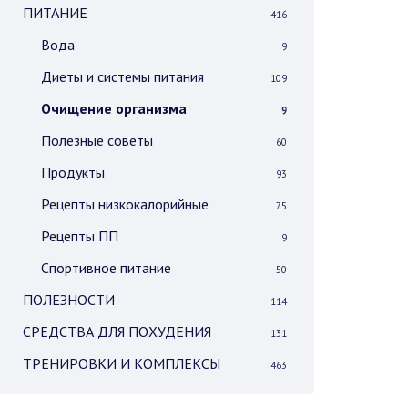
ПИТАНИЕ
416
Вода
9
Диеты и системы питания
109
Очищение организма
9
Полезные советы
60
Продукты
93
Рецепты низкокалорийные
75
Рецепты ПП
9
Спортивное питание
50
ПОЛЕЗНОСТИ
114
СРЕДСТВА ДЛЯ ПОХУДЕНИЯ
131
ТРЕНИРОВКИ И КОМПЛЕКСЫ
463