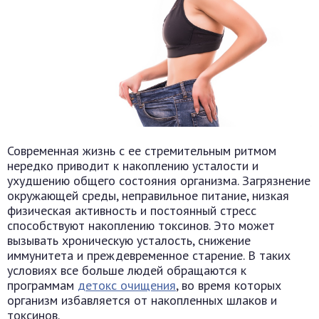
Современная жизнь с ее стремительным ритмом
нередко приводит к накоплению усталости и
ухудшению общего состояния организма. Загрязнение
окружающей среды, неправильное питание, низкая
физическая активность и постоянный стресс
способствуют накоплению токсинов. Это может
вызывать хроническую усталость, снижение
иммунитета и преждевременное старение. В таких
условиях все больше людей обращаются к
программам
детокс очищения
, во время которых
организм избавляется от накопленных шлаков и
токсинов.