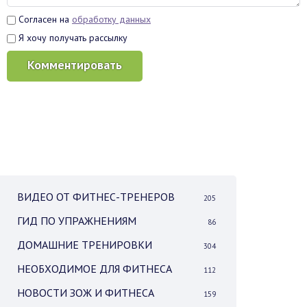
Согласен на
обработку данных
Я хочу получать рассылку
Комментировать
ВИДЕО ОТ ФИТНЕС-ТРЕНЕРОВ
205
ГИД ПО УПРАЖНЕНИЯМ
86
ДОМАШНИЕ ТРЕНИРОВКИ
304
НЕОБХОДИМОЕ ДЛЯ ФИТНЕСА
112
НОВОСТИ ЗОЖ И ФИТНЕСА
159