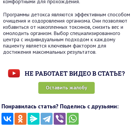
комфортными для прохождения.
Программы детокса являются эффективным способом
очищения и оздоровления организма. Они позволяют
избавиться от накопленных токсинов, снизить вес и
омолодить организм. Выбор специализированного
центра с индивидуальным подходом к каждому
пациенту является ключевым фактором для
достижения максимальных результатов.
НЕ РАБОТАЕТ ВИДЕО В СТАТЬЕ?
Оставить жалобу
Понравилась статья? Поделись с друзьями: