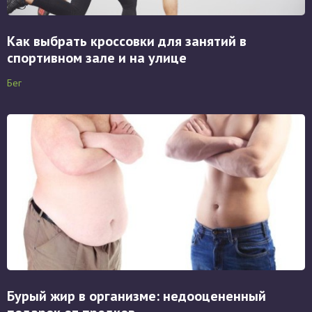
Как выбрать кроссовки для занятий в
спортивном зале и на улице
Бег
Бурый жир в организме: недооцененный