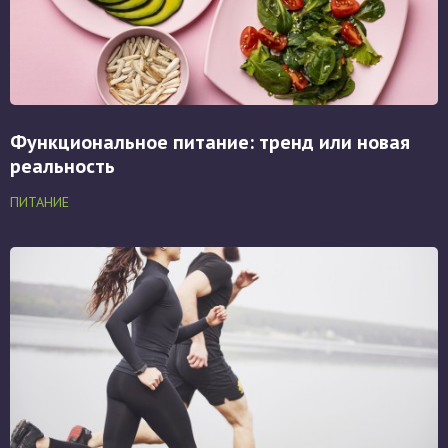
Функциональное питание: тренд или новая
реальность
ПИТАНИЕ