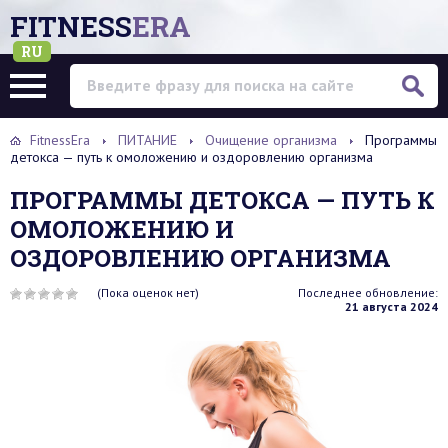
FITNESS
ERA
RU
FitnessEra
ПИТАНИЕ
Очищение организма
Программы
детокса — путь к омоложению и оздоровлению организма
ПРОГРАММЫ ДЕТОКСА — ПУТЬ К
ОМОЛОЖЕНИЮ И
ОЗДОРОВЛЕНИЮ ОРГАНИЗМА
(Пока оценок нет)
Последнее обновление:
21 августа 2024