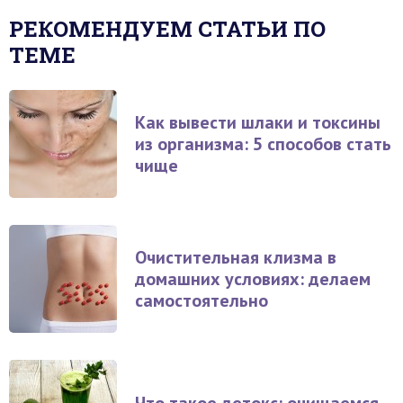
РЕКОМЕНДУЕМ СТАТЬИ ПО
ТЕМЕ
Как вывести шлаки и токсины
из организма: 5 способов стать
чище
Очистительная клизма в
домашних условиях: делаем
самостоятельно