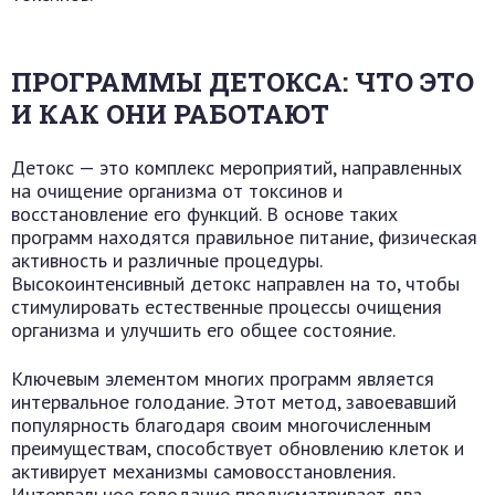
ПРОГРАММЫ ДЕТОКСА: ЧТО ЭТО
И КАК ОНИ РАБОТАЮТ
Детокс — это комплекс мероприятий, направленных
на очищение организма от токсинов и
восстановление его функций. В основе таких
программ находятся правильное питание, физическая
активность и различные процедуры.
Высокоинтенсивный детокс направлен на то, чтобы
стимулировать естественные процессы очищения
организма и улучшить его общее состояние.
Ключевым элементом многих программ является
интервальное голодание. Этот метод, завоевавший
популярность благодаря своим многочисленным
преимуществам, способствует обновлению клеток и
активирует механизмы самовосстановления.
Интервальное голодание предусматривает два