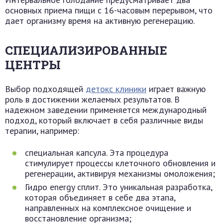
основных приема пищи с 16-часовым перерывом, что
дает организму время на активную регенерацию.
СПЕЦИАЛИЗИРОВАННЫЕ
ЦЕНТРЫ
Выбор подходящей
детокс клиники
играет важную
роль в достижении желаемых результатов. В
надежном заведении применяется международный
подход, который включает в себя различные виды
терапии, например:
специальная капсула. Эта процедура
стимулирует процессы клеточного обновления и
регенерации, активируя механизмы омоложения;
Гидро energy сплит. Это уникальная разработка,
которая объединяет в себе два этапа,
направленных на комплексное очищение и
восстановление организма;