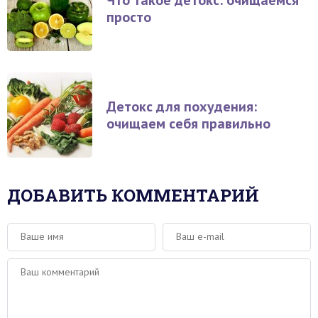
Что такое детокс: очищаемся
просто
Детокс для похудения:
очищаем себя правильно
ДОБАВИТЬ КОММЕНТАРИЙ