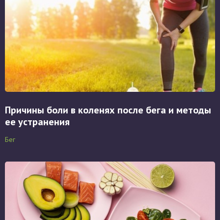
Причины боли в коленях после бега и методы
ее устранения
Бег