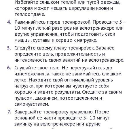
Избегайте слишком теплой или тугой одежды,
которая может мешать циркуляции крови и
теплоотдаче.
Разминайтесь перед тренировкой. Проводите 5–
10 минут легкий разогрев на велотренажере или
другие упражнения, чтобы подготовить свои
мышцы, суставы и сердце к нагрузке.
Следуйте своему плану тренировок. Заранее
определите цель, продолжительность и
интенсивность своих занятий на велотренажере.
Слушайте свое тело. Не перегружайтесь до
изнеможения, а также не занимайтесь слишком
легко. Находите свой оптимальный уровень
нагрузки, при котором вы чувствуете себя
хорошо и видите результаты. Следите за своим
пульсом, дыханием, потоотделением и
самочувствием.
Завершайте тренировку правильно. После
основной ее части проводите 5–10 минут
заминку на велотренажере или другие