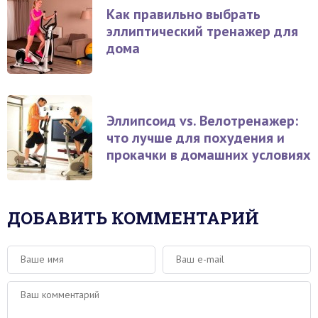
Как правильно выбрать
эллиптический тренажер для
дома
Эллипсоид vs. Велотренажер:
что лучше для похудения и
прокачки в домашних условиях
ДОБАВИТЬ КОММЕНТАРИЙ