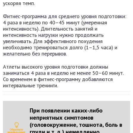
ускоряя темп.
Фитнес-программа для среднего уровня подготовки:
4 раза в неделю по 40–45 минут (умеренная
интенсивность). Длительность занятий и
интенсивность нагрузки нужно продолжать
увеличивать. Для эффективного похудения
необходимо тренироваться долго (1–1,5 часа) и
желательно без перерывов.
Атлеты высокого уровня подготовки должны
заниматься 4 раза в неделю не менее 50–60 минут.
Со временем в фитнес-программу добавляются
интервальные тренинги.
При появлении каких-либо
неприятных симптомов
(головокружение, тошнота, боль в
груди и т. д.) немедленно