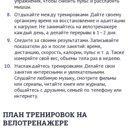
упражнения, чтобы снизить пульс и расслабить
мышцы.
Отдыхайте между тренировками. Дайте своему
организму время на восстановление и адаптацию
к нагрузке. Не занимайтесь на велотренажере
каждый день, а делайте перерывы в 1–2 дня.
Следите за своими результатами. Записывайте
показатели до и после занятий: время,
дистанцию, скорость, калории, пульс и т. д. Также
измеряйте свой вес, объемы тела раз в неделю.
Наслаждайтесь тренировками. Делайте свои
занятия интересными и увлекательными.
Слушайте любимую музыку, смотрите фильмы
или сериалы, читайте книги или журналы,
общайтесь с друзьями, семьей по телефону или
интернету.
ПЛАН ТРЕНИРОВОК НА
ВЕЛОТРЕНАЖЕРЕ