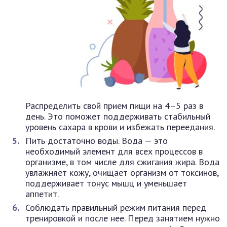
Распределить свой прием пищи на 4–5 раз в
день. Это поможет поддерживать стабильный
уровень сахара в крови и избежать переедания.
Пить достаточно воды. Вода — это
необходимый элемент для всех процессов в
организме, в том числе для сжигания жира. Вода
увлажняет кожу, очищает организм от токсинов,
поддерживает тонус мышц и уменьшает
аппетит.
Соблюдать правильный режим питания перед
тренировкой и после нее. Перед занятием нужно