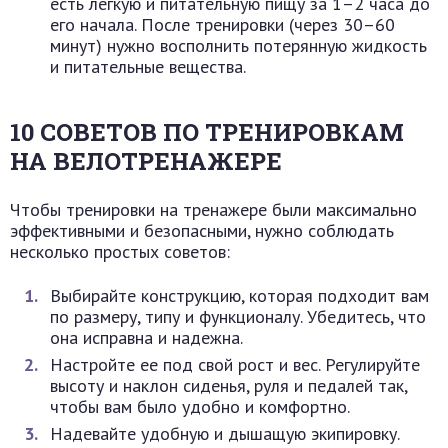
есть легкую и питательную пищу за 1–2 часа до
его начала. После тренировки (через 30–60
минут) нужно восполнить потерянную жидкость
и питательные вещества.
10 СОВЕТОВ ПО ТРЕНИРОВКАМ
НА ВЕЛОТРЕНАЖЕРЕ
Чтобы тренировки на тренажере были максимально
эффективными и безопасными, нужно соблюдать
несколько простых советов:
Выбирайте конструкцию, которая подходит вам
по размеру, типу и функционалу. Убедитесь, что
она исправна и надежна.
Настройте ее под свой рост и вес. Регулируйте
высоту и наклон сиденья, руля и педалей так,
чтобы вам было удобно и комфортно.
Надевайте удобную и дышащую экипировку.