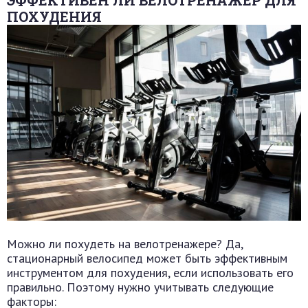
ПОХУДЕНИЯ
Можно ли похудеть на велотренажере? Да,
стационарный велосипед может быть эффективным
инструментом для похудения, если использовать его
правильно. Поэтому нужно учитывать следующие
факторы: