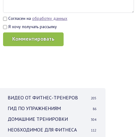
Согласен на
обработку данных
Я хочу получать рассылку
Комментировать
ВИДЕО ОТ ФИТНЕС-ТРЕНЕРОВ
205
ГИД ПО УПРАЖНЕНИЯМ
86
ДОМАШНИЕ ТРЕНИРОВКИ
304
НЕОБХОДИМОЕ ДЛЯ ФИТНЕСА
112