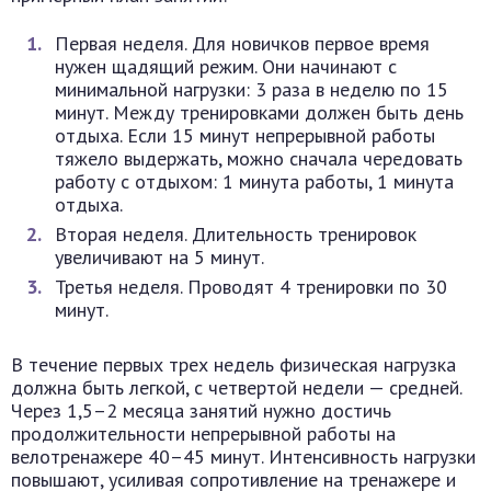
Первая неделя. Для новичков первое время
нужен щадящий режим. Они начинают с
минимальной нагрузки: 3 раза в неделю по 15
минут. Между тренировками должен быть день
отдыха. Если 15 минут непрерывной работы
тяжело выдержать, можно сначала чередовать
работу с отдыхом: 1 минута работы, 1 минута
отдыха.
Вторая неделя. Длительность тренировок
увеличивают на 5 минут.
Третья неделя. Проводят 4 тренировки по 30
минут.
В течение первых трех недель физическая нагрузка
должна быть легкой, с четвертой недели — средней.
Через 1,5–2 месяца занятий нужно достичь
продолжительности непрерывной работы на
велотренажере 40–45 минут. Интенсивность нагрузки
повышают, усиливая сопротивление на тренажере и