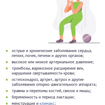
острые и хронические заболевания сердца,
легких, почек, печени и других органов;
высокое или низкое артериальное давление;
тромбозы, варикозное расширение вен,
нарушения свертываемости крови;
остеохондроз, артрит, артроз и другие
заболевания опорно-двигательного аппарата;
травмы и переломы костей, связок и мышц;
беременность и период лактации;
менструация и
климакс
;