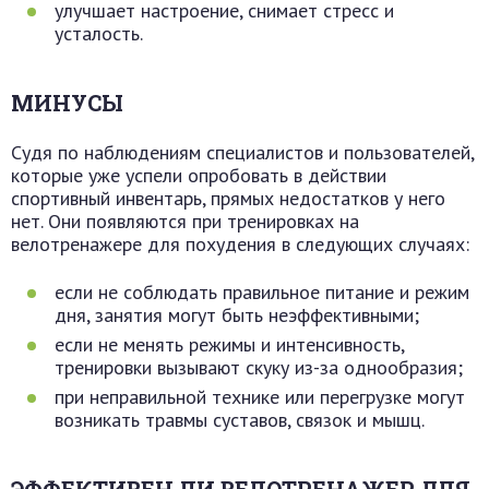
улучшает настроение, снимает стресс и
усталость.
МИНУСЫ
Судя по наблюдениям специалистов и пользователей,
которые уже успели опробовать в действии
спортивный инвентарь, прямых недостатков у него
нет. Они появляются при тренировках на
велотренажере для похудения в следующих случаях:
если не соблюдать правильное питание и режим
дня, занятия могут быть неэффективными;
если не менять режимы и интенсивность,
тренировки вызывают скуку из-за однообразия;
при неправильной технике или перегрузке могут
возникать травмы суставов, связок и мышц.
ЭФФЕКТИВЕН ЛИ ВЕЛОТРЕНАЖЕР ДЛЯ