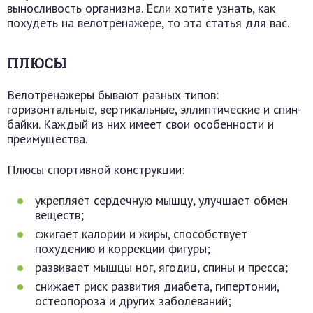
выносливость организма. Если хотите узнать, как
похудеть на велотренажере, то эта статья для вас.
ПЛЮСЫ
Велотренажеры бывают разных типов:
горизонтальные, вертикальные, эллиптические и спин-
байки. Каждый из них имеет свои особенности и
преимущества.
Плюсы спортивной конструкции:
укрепляет сердечную мышцу, улучшает обмен
веществ;
сжигает калории и жиры, способствует
похудению и коррекции фигуры;
развивает мышцы ног, ягодиц, спины и пресса;
снижает риск развития диабета, гипертонии,
остеопороза и других заболеваний;