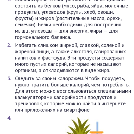
состоять из белков (мясо, рыба, яйца, молочные
продукты), углеводов (крупы, хлеб, овощи,
фрукты) и жиров (растительные масла, орехи,
семечки). Белки необходимы для построения
мышц, углеводы — для энергии, жиры — для
гормонального баланса.
Избегать слишком жирной, сладкой, соленой и
жареной пищи, а также алкоголя, газированных
напитков и фастфуда. Эти продукты содержат
много пустых калорий, которые не насыщают
организм, а откладываются в виде жира.
Следить за своим калоражем. Чтобы похудеть,
нужно тратить больше калорий, чем потреблять.
Для этого можно воспользоваться специальными
калькуляторами калорийности продуктов и
тренировок, которые можно найти в интернете
или приложениях на смартфоне.