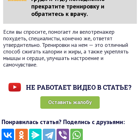
прекратите тренировку и
обратитесь к врачу.
Если вы спросите, помогает ли велотренажер
похудеть, специалисты, конечно же, ответят
утвердительно. Тренировки на нем — это отличный
способ сжигать калории и жиры, а также укреплять
мышцы и сердце, улучшать настроение и
самочувствие.
НЕ РАБОТАЕТ ВИДЕО В СТАТЬЕ?
Оставить жалобу
Понравилась статья? Поделись с друзьями: