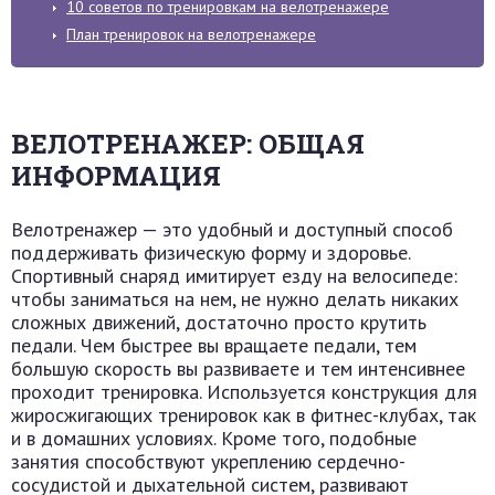
10 советов по тренировкам на велотренажере
План тренировок на велотренажере
ВЕЛОТРЕНАЖЕР: ОБЩАЯ
ИНФОРМАЦИЯ
Велотренажер — это удобный и доступный способ
поддерживать физическую форму и здоровье.
Спортивный снаряд имитирует езду на велосипеде:
чтобы заниматься на нем, не нужно делать никаких
сложных движений, достаточно просто крутить
педали. Чем быстрее вы вращаете педали, тем
большую скорость вы развиваете и тем интенсивнее
проходит тренировка. Используется конструкция для
жиросжигающих тренировок как в фитнес-клубах, так
и в домашних условиях. Кроме того, подобные
занятия способствуют укреплению сердечно-
сосудистой и дыхательной систем, развивают