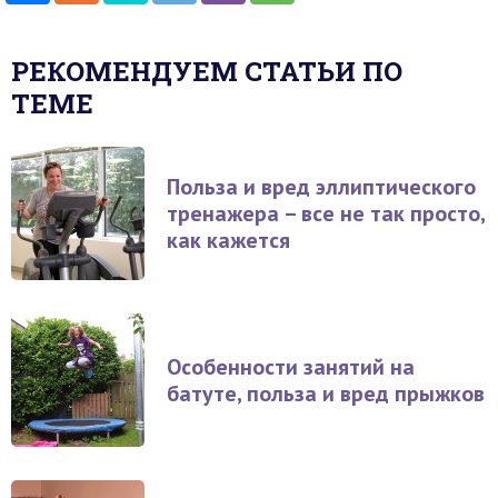
РЕКОМЕНДУЕМ СТАТЬИ ПО
ТЕМЕ
Польза и вред эллиптического
тренажера – все не так просто,
как кажется
Особенности занятий на
батуте, польза и вред прыжков