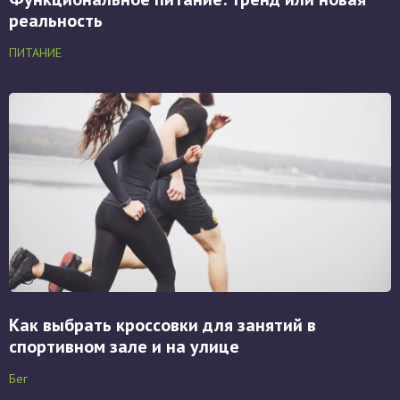
реальность
ПИТАНИЕ
Как выбрать кроссовки для занятий в
спортивном зале и на улице
Бег