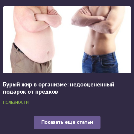
Бурый жир в организме: недооцененный
подарок от предков
ПОЛЕЗНОСТИ
Показать еще статьи