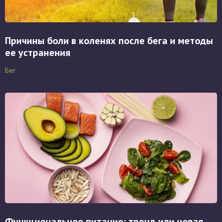
Причины боли в коленях после бега и методы
ее устранения
Бег
Функциональное питание: тренд или новая