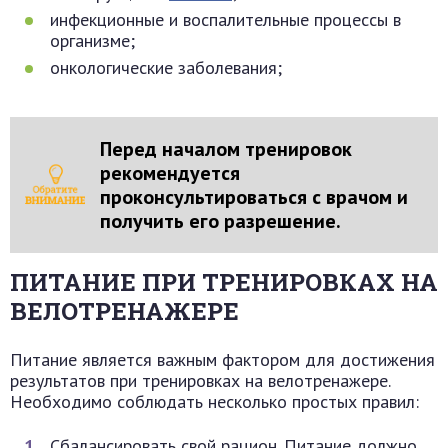
инфекционные и воспалительные процессы в
организме;
онкологические заболевания;
Перед началом тренировок
рекомендуется
проконсультироваться с врачом и
получить его разрешение.
ПИТАНИЕ ПРИ ТРЕНИРОВКАХ НА
ВЕЛОТРЕНАЖЕРЕ
Питание является важным фактором для достижения
результатов при тренировках на велотренажере.
Необходимо соблюдать несколько простых правил:
Сбалансировать свой рацион. Питание должно