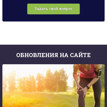
Задать свой вопрос
ОБНОВЛЕНИЯ НА САЙТЕ