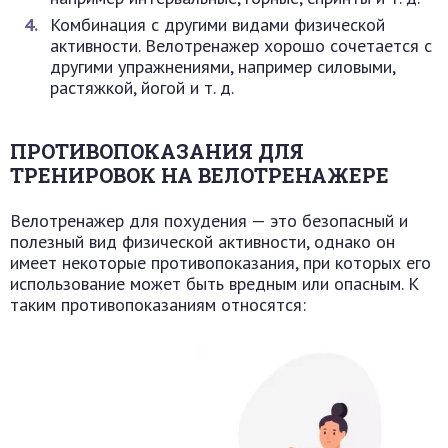
Комбинация с другими видами физической
активности. Велотренажер хорошо сочетается с
другими упражнениями, например силовыми,
растяжкой, йогой и т. д.
ПРОТИВОПОКАЗАНИЯ ДЛЯ
ТРЕНИРОВОК НА ВЕЛОТРЕНАЖЕРЕ
Велотренажер для похудения — это безопасный и
полезный вид физической активности, однако он
имеет некоторые противопоказания, при которых его
использование может быть вредным или опасным. К
таким противопоказаниям относятся: