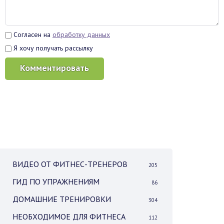
Согласен на
обработку данных
Я хочу получать рассылку
Комментировать
ВИДЕО ОТ ФИТНЕС-ТРЕНЕРОВ
205
ГИД ПО УПРАЖНЕНИЯМ
86
ДОМАШНИЕ ТРЕНИРОВКИ
304
НЕОБХОДИМОЕ ДЛЯ ФИТНЕСА
112