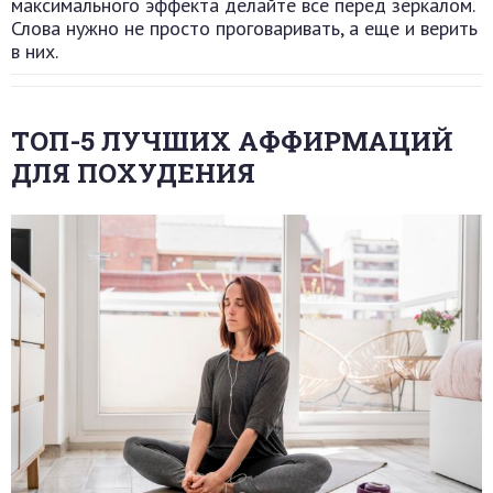
максимального эффекта делайте все перед зеркалом.
Слова нужно не просто проговаривать, а еще и верить
в них.
ТОП-5 ЛУЧШИХ АФФИРМАЦИЙ
ДЛЯ ПОХУДЕНИЯ