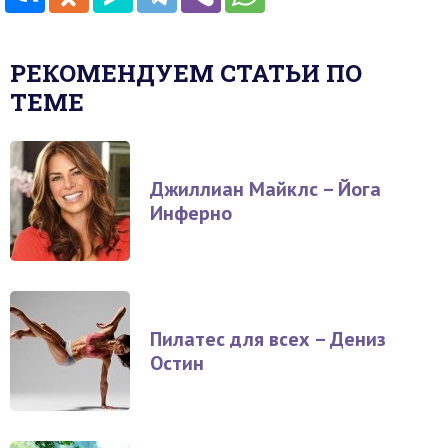
РЕКОМЕНДУЕМ СТАТЬИ ПО
ТЕМЕ
Джиллиан Майклс – Йога
Инферно
Пилатес для всех – Дениз
Остин