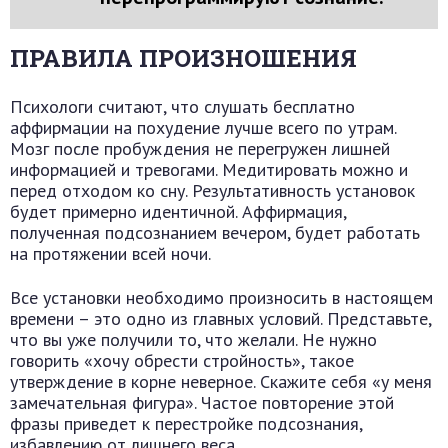
ПРАВИЛА ПРОИЗНОШЕНИЯ
Психологи считают, что слушать бесплатно
аффирмации на похудение лучше всего по утрам.
Мозг после пробуждения не перегружен лишней
информацией и тревогами. Медитировать можно и
перед отходом ко сну. Результативность установок
будет примерно идентичной. Аффирмация,
полученная подсознанием вечером, будет работать
на протяжении всей ночи.
Все установки необходимо произносить в настоящем
времени – это одно из главных условий. Представьте,
что вы уже получили то, что желали. Не нужно
говорить «хочу обрести стройность», такое
утверждение в корне неверное. Скажите себя «у меня
замечательная фигура». Частое повторение этой
фразы приведет к перестройке подсознания,
избавлению от лишнего веса.