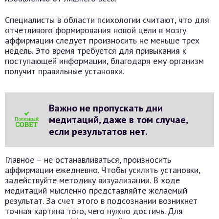
Специалисты в области психологии считают, что для
отчетливого формирования новой цели в мозгу
аффирмации следует произносить не меньше трех
недель. Это время требуется для привыкания к
поступающей информации, благодаря ему организм
получит правильные установки.
Важно не пропускать дни
медитаций, даже в том случае,
если результатов нет.
Главное – не останавливаться, произносить
аффирмации ежедневно. Чтобы усилить установки,
задействуйте методику визуализации. В ходе
медитаций мысленно представляйте желаемый
результат. За счет этого в подсознании возникнет
точная картина того, чего нужно достичь. Для