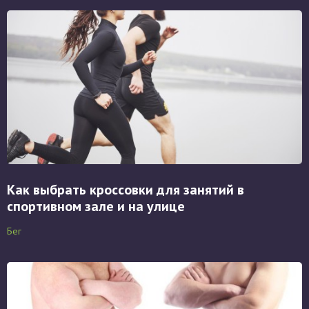
Как выбрать кроссовки для занятий в
спортивном зале и на улице
Бег