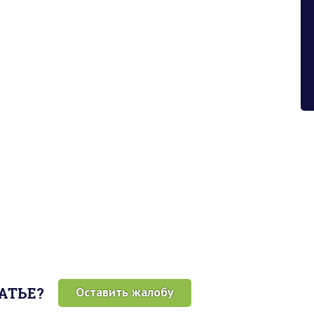
ТАТЬЕ?
Оставить жалобу