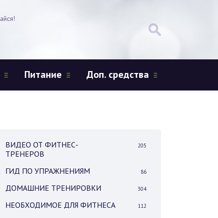
айся!
Питание
Доп. средства
ВИДЕО ОТ ФИТНЕС-
205
ТРЕНЕРОВ
ГИД ПО УПРАЖНЕНИЯМ
86
ДОМАШНИЕ ТРЕНИРОВКИ
304
НЕОБХОДИМОЕ ДЛЯ ФИТНЕСА
112