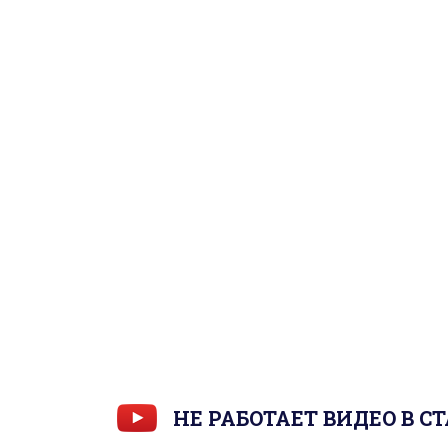
НЕ РАБОТАЕТ ВИДЕО В С