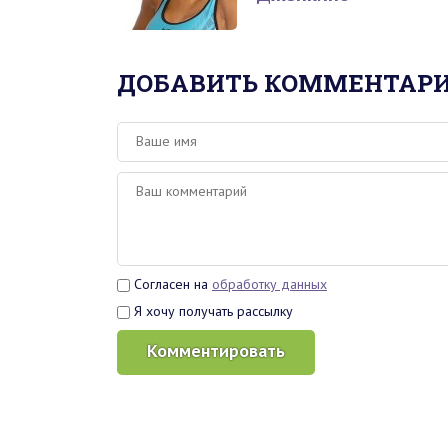
ДОБАВИТЬ КОММЕНТАР
Согласен на
обработку данных
Я хочу получать рассылку
Комментировать