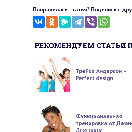
Понравилась статья? Поделись с дру
РЕКОМЕНДУЕМ СТАТЬИ 
Трейси Андерсон –
Perfect design
Функциональная
тренировка от Джан
Дженкинс