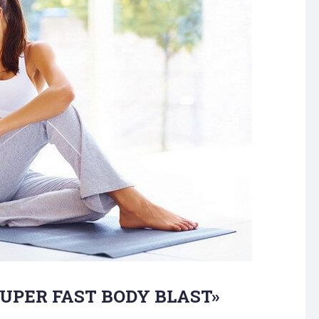
UPER FAST BODY BLAST»