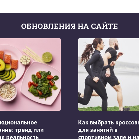
ОБНОВЛЕНИЯ НА САЙТЕ
кциональное
Как выбрать кроссов
ание: тренд или
для занятий в
ая реальность
спортивном зале и н